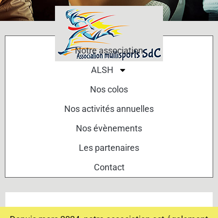
Notre association
ALSH
Nos colos
Nos activités annuelles
Nos évènements
Les partenaires
Contact