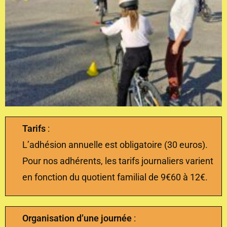
Tarifs
:
L’adhésion annuelle est obligatoire (30 euros).
Pour nos adhérents, les tarifs journaliers varient
en fonction du quotient familial de 9€60 à 12€.
Organisation d’une journée
: