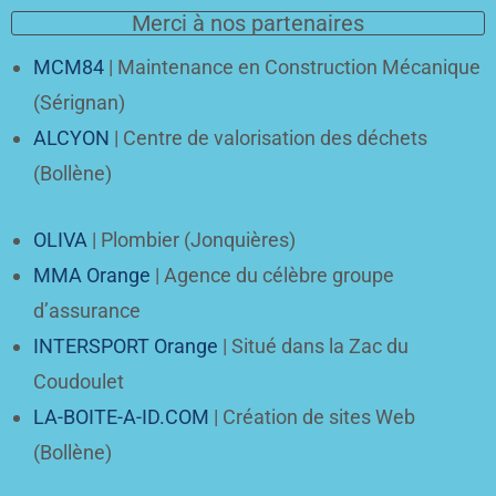
Merci à nos partenaires
MCM84
| Maintenance en Construction Mécanique
(Sérignan)
ALCYON
| Centre de valorisation des déchets
(Bollène)
OLIVA
| Plombier (Jonquières)
MMA Orange
| Agence du célèbre groupe
d’assurance
INTERSPORT Orange
| Situé dans la Zac du
Coudoulet
LA-BOITE-A-ID.COM
| Création de sites Web
(Bollène)