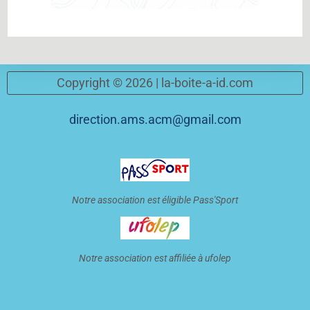
Copyright © 2026 |
la-boite-a-id.com
direction.ams.acm@gmail.com
Notre association est éligible Pass'Sport
Notre association est affiliée à ufolep