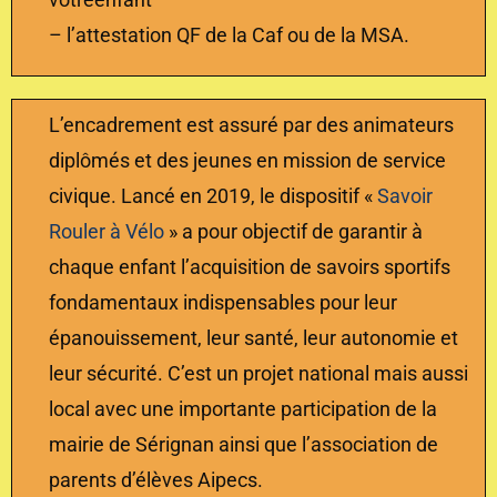
– l’attestation QF de la Caf ou de la MSA.
L’encadrement est assuré par des animateurs
diplômés et des jeunes en mission de service
civique. Lancé en 2019, le dispositif «
Savoir
Rouler à Vélo
» a pour objectif de garantir à
chaque enfant l’acquisition de savoirs sportifs
fondamentaux indispensables pour leur
épanouissement, leur santé, leur autonomie et
leur sécurité. C’est un projet national mais aussi
local avec une importante participation de la
mairie de Sérignan ainsi que l’association de
parents d’élèves Aipecs.