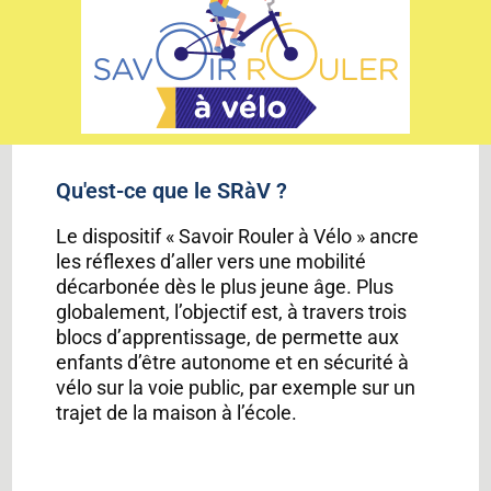
Qu'est-ce que le SRàV ?
Le dispositif « Savoir Rouler à Vélo » ancre
les réflexes d’aller vers une mobilité
décarbonée dès le plus jeune âge. Plus
globalement, l’objectif est, à travers trois
blocs d’apprentissage, de permette aux
enfants d’être autonome et en sécurité à
vélo sur la voie public, par exemple sur un
trajet de la maison à l’école.