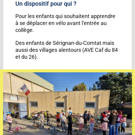
Un dispositif pour qui ?
Pour les enfants qui souhaitent apprendre
à se déplacer en vélo avant l’entrée au
collège.
Des enfants de Sérignan-du-Comtat mais
aussi des villages alentours (AVE Caf du 84
et du 26).