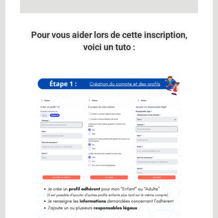
Pour vous aider lors de cette inscription,
voici un tuto :