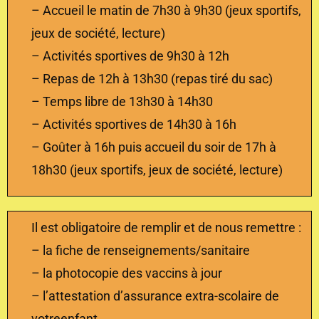
– Accueil le matin de 7h30 à 9h30 (jeux sportifs,
jeux de société, lecture)
– Activités sportives de 9h30 à 12h
– Repas de 12h à 13h30 (repas tiré du sac)
– Temps libre de 13h30 à 14h30
– Activités sportives de 14h30 à 16h
– Goûter à 16h puis accueil du soir de 17h à
18h30 (jeux sportifs, jeux de société, lecture)
Il est obligatoire de remplir et de nous remettre :
– la fiche de renseignements/sanitaire
– la photocopie des vaccins à jour
– l’attestation d’assurance extra-scolaire de
votreenfant