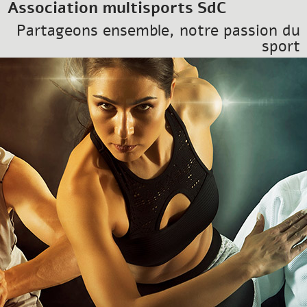
Association multisports SdC
Partageons ensemble, notre passion du
sport