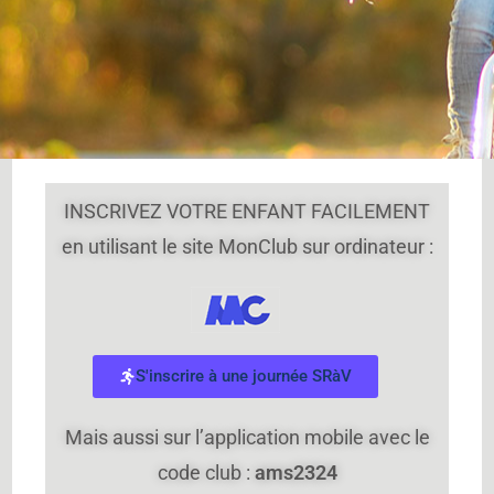
INSCRIVEZ VOTRE ENFANT FACILEMENT
en utilisant le site MonClub sur ordinateur :
S'inscrire à une journée SRàV
Mais aussi sur l’application mobile avec le
code club :
ams2324