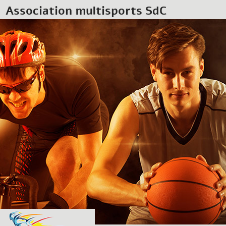
Association multisports SdC