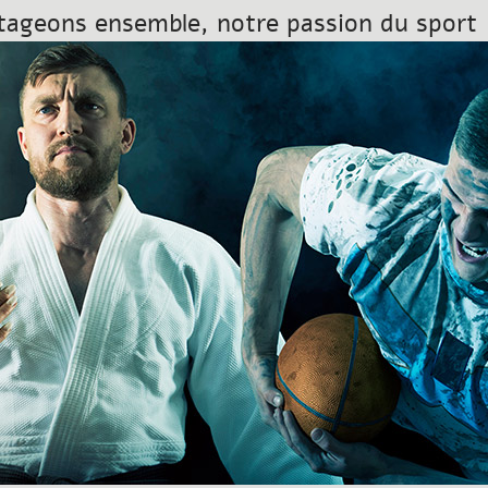
tageons ensemble, notre passion du sport