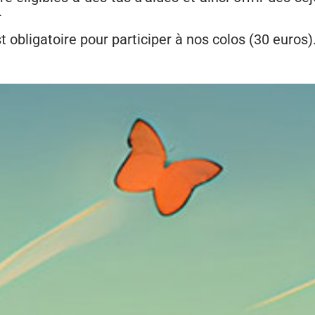
.
 obligatoire pour participer à nos colos (30 euros)